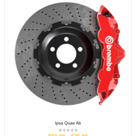
Ipsa Quae Ab